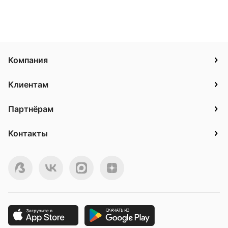
Компания
Клиентам
Партнёрам
Контакты