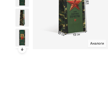
Аналоги