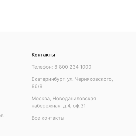
Контакты
Телефон:
8 800 234 1000
Екатеринбург, ул. Черняховского,
86/8
Москва, Новоданиловская
набережная, д.4, оф.31
ов
Все контакты