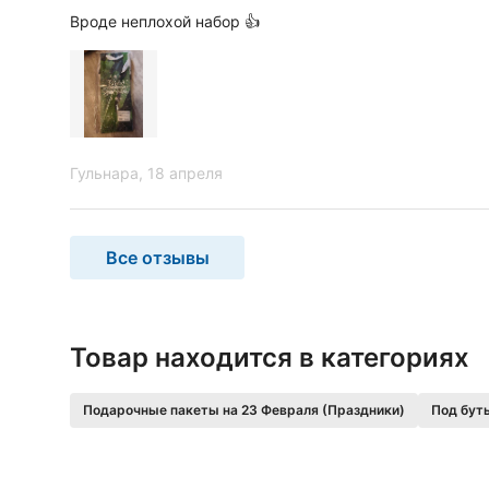
Вроде неплохой набор 👍
Гульнара
, 18 апреля
Все отзывы
Товар находится в категориях
Подарочные пакеты на 23 Февраля (Праздники)
Под бут