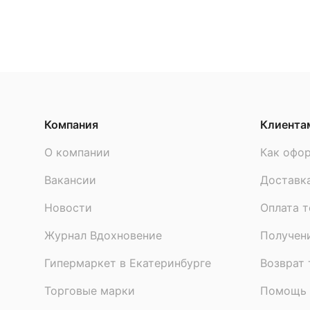
Компания
Клиента
О компании
Как офор
Вакансии
Доставк
Новости
Оплата т
Журнал Вдохновение
Получен
Гипермаркет в Екатеринбурге
Возврат 
Торговые марки
Помощь 