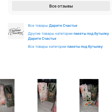
Все отзывы
Все товары
Дарите Счастье
Другие товары категории
пакеты под бутылку
Дарите Счастье
Все товары категории
пакеты под бутылку