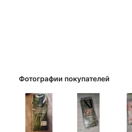
Фотографии покупателей