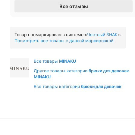
Все отзывы
Товар промаркирован в системе «
Честный ЗНАК
».
Посмотреть все товары с данной маркировкой
.
Все товары
MINAKU
Другие товары категории
брюки для девочек
MINAKU
Все товары категории
брюки для девочек