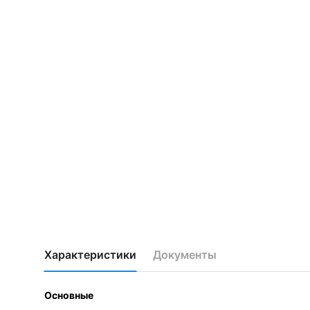
Характеристики
Документы
Основные