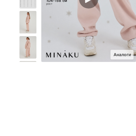
Аналоги