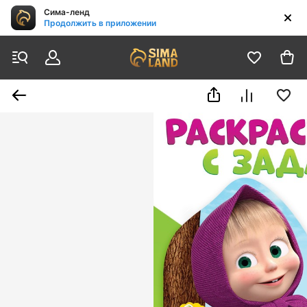
Сима-ленд
Продолжить в приложении