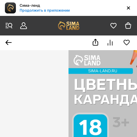
Сима-ленд
Продолжить в приложении