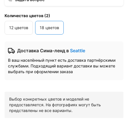
Количество цветов
(
2
)
12 цветов
18 цветов
Доставка Сима-ленд
в
Seattle
В ваш населённый пункт есть доставка партнёрскими
службами. Подходящий вариант доставки вы можете
выбрать при оформлении заказа
Выбор конкретных цветов и моделей не
предоставляется. На фотографиях могут быть
представлены не все варианты.