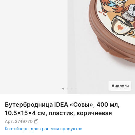
Аналоги
Бутербродница IDEA «Совы», 400 мл,
10.5×15×4 см, пластик, коричневая
Арт.
3749770
Контейнеры для хранения продуктов