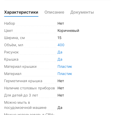
Характеристики
Описание
Документы
Набор
Нет
Цвет
Коричневый
Ширина, см
15
Объём, мл
400
Рисунок
Да
Крышка
Да
Материал крышки
Пластик
Материал
Пластик
Герметичная крышка
Нет
Наличие столовых приборов
Нет
Для детей до 3 лет
Нет
Можно мыть в
посудомоечной машине
Да
Можно использовать в СВЧ-