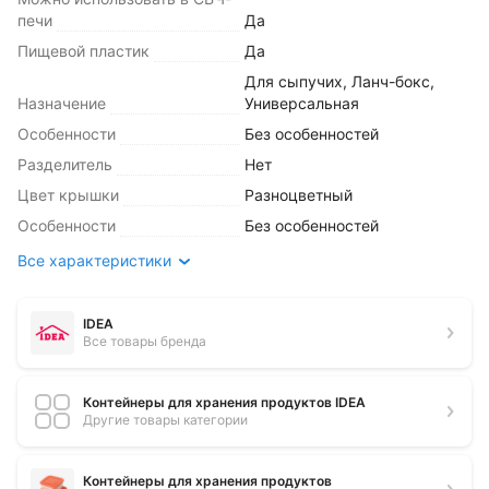
печи
Да
Пищевой пластик
Да
Для сыпучих
,
Ланч-бокс
,
Назначение
Универсальная
Особенности
Без особенностей
Разделитель
Нет
Цвет крышки
Разноцветный
Особенности
Без особенностей
Все характеристики
IDEA
Все товары бренда
Контейнеры для хранения продуктов IDEA
Другие товары категории
Контейнеры для хранения продуктов