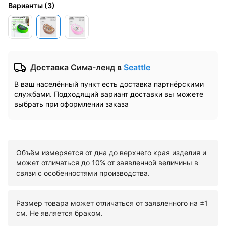
Варианты
(
3
)
Доставка Сима-ленд
в
Seattle
В ваш населённый пункт есть доставка партнёрскими
службами. Подходящий вариант доставки вы можете
выбрать при оформлении заказа
Объём измеряется от дна до верхнего края изделия и
может отличаться до 10% от заявленной величины в
связи с особенностями производства.
Размер товара может отличаться от заявленного на ±1
см. Не является браком.