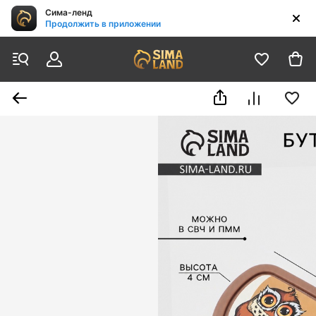
Сима-ленд
Продолжить в приложении