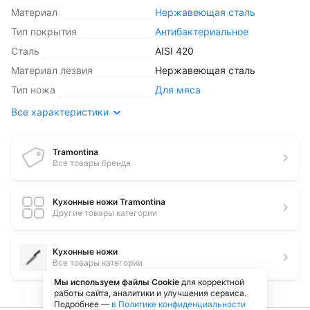
Материал
Нержавеющая сталь
Тип покрытия
Антибактериальное
Сталь
AISI 420
Материал лезвия
Нержавеющая сталь
Тип ножа
Для мяса
Все характеристики
Tramontina
Все товары бренда
Кухонные ножи Tramontina
Другие товары категории
Кухонные ножи
Все товары категории
Мы используем файлы Cookie
для корректной
работы сайта, аналитики и улучшения сервиса.
Подробнее —
в Политике конфиденциальности