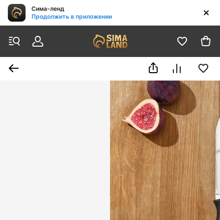
Сима-ленд
Продолжить в приложении