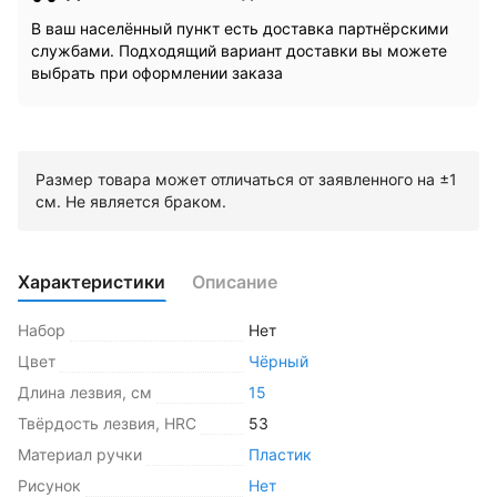
В ваш населённый пункт есть доставка партнёрскими
службами. Подходящий вариант доставки вы можете
выбрать при оформлении заказа
Размер товара может отличаться от заявленного на ±1
см. Не является браком.
Характеристики
Описание
Набор
Нет
Цвет
Чёрный
Длина лезвия, см
15
Твёрдость лезвия, HRC
53
Материал ручки
Пластик
Рисунок
Нет