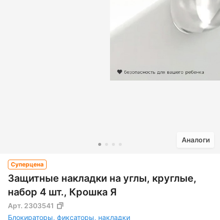
Аналоги
Суперцена
Защитные накладки на углы, круглые,
набор 4 шт., Крошка Я
Арт.
2303541
Блокираторы, фиксаторы, накладки