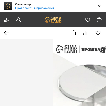
Сима-ленд
Продолжить в приложении