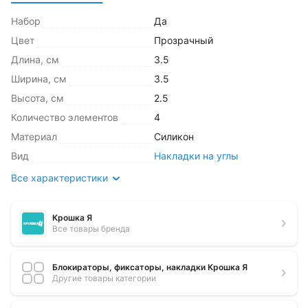
Набор
Да
Цвет
Прозрачный
Длина, см
3.5
Ширина, см
3.5
Высота, см
2.5
Количество элементов
4
Материал
Силикон
Вид
Накладки на углы
Все характеристики
Крошка Я
Все товары бренда
Блокираторы, фиксаторы, накладки Крошка Я
Другие товары категории