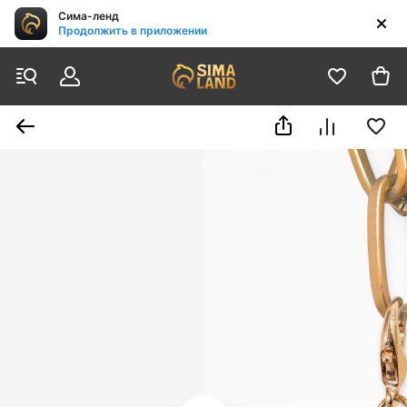
Сима-ленд
Продолжить в приложении