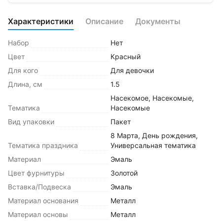
Характеристики
Описание
Документы
Набор
Нет
Цвет
Красный
Для кого
Для девочки
Длина, см
1.5
Насекомое
,
Насекомые
,
Тематика
Насекомые
Вид упаковки
Пакет
8 Марта
,
День рождения
,
Тематика праздника
Универсальная тематика
Материал
Эмаль
Цвет фурнитуры
Золотой
Вставка/Подвеска
Эмаль
Материал основания
Металл
Материал основы
Металл