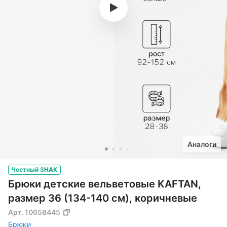
Аналоги
Честный ЗНАК
Брюки детские вельветовые KAFTAN,
размер 36 (134-140 см), коричневые
Арт.
10658445
Брюки