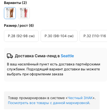
Варианты
(
2
)
Размер / рост
(
6
)
Р.28 (92-98 см)
Р.30 (98-104 см)
Р.32 (110-116 с
Доставка Сима-ленд
в
Seattle
В ваш населённый пункт есть доставка партнёрскими
службами. Подходящий вариант доставки вы можете
выбрать при оформлении заказа
Товар промаркирован в системе «
Честный ЗНАК
».
Посмотреть все товары с данной маркировкой
.