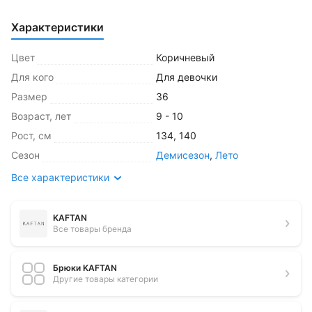
Характеристики
Цвет
Коричневый
Для кого
Для девочки
Размер
36
Возраст, лет
9 - 10
Рост, см
134
,
140
Сезон
Демисезон
,
Лето
Все характеристики
KAFTAN
Все товары бренда
Брюки KAFTAN
Другие товары категории