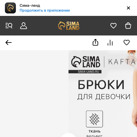
Сима-ленд
Продолжить в приложении