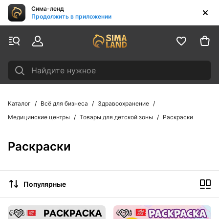
Сима-ленд
Продолжить в приложении
Найдите нужное
Каталог
Всё для бизнеса
Здравоохранение
Медицинские центры
Товары для детской зоны
Раскраски
Раскраски
Популярные