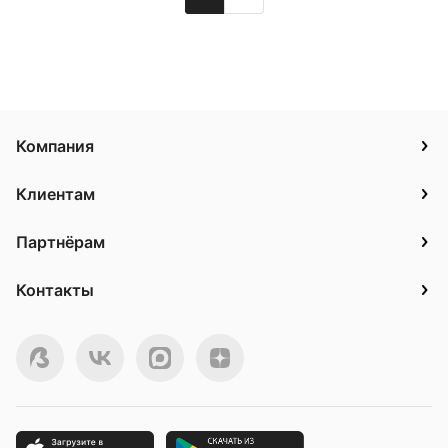
Компания
Клиентам
Партнёрам
Контакты