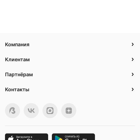
Компания
Клиентам
Партнёрам
Контакты