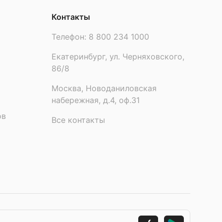
Контакты
Телефон:
8 800 234 1000
Екатеринбург, ул. Черняховского,
86/8
Москва, Новоданиловская
набережная, д.4, оф.31
ов
Все контакты