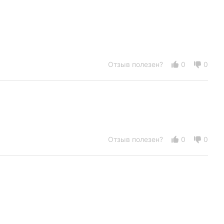
Отзыв полезен?
0
0
Отзыв полезен?
0
0