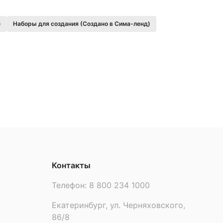
)
Наборы для создания (Создано в Сима-ленд)
Контакты
Телефон:
8 800 234 1000
Екатеринбург, ул. Черняховского,
86/8