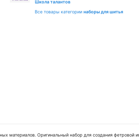
Школа талантов
Все товары категории
наборы для шитья
ных материалов. Оригинальный набор для создания фетровой и