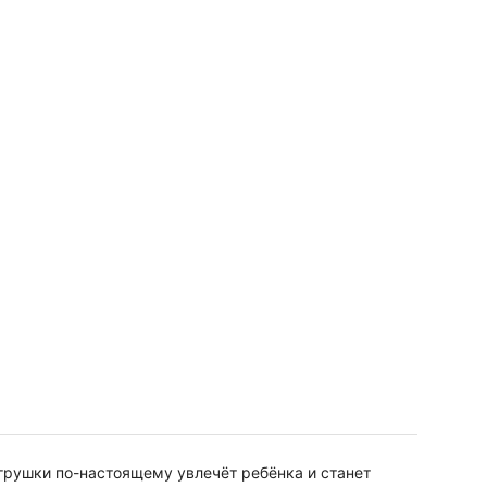
грушки по-настоящему увлечёт ребёнка и станет