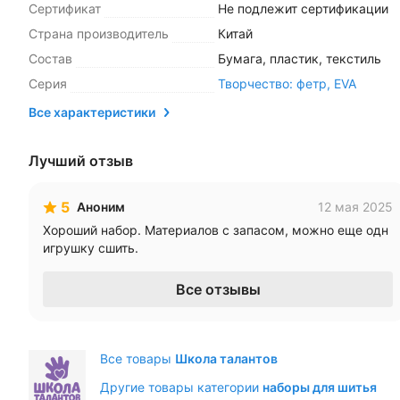
Сертификат
Не подлежит сертификации
Страна производитель
Китай
Состав
Бумага, пластик, текстиль
Серия
Творчество: фетр, EVA
Все характеристики
Лучший отзыв
5
Аноним
12 мая 2025
Хороший набор. Материалов с запасом, можно еще одн
игрушку сшить.
Все отзывы
Все товары
Школа талантов
Другие товары категории
наборы для шитья