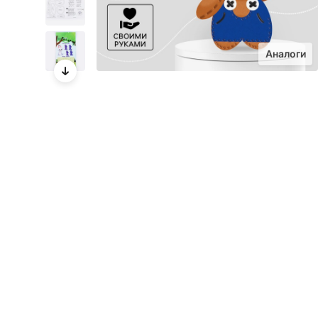
Аналоги