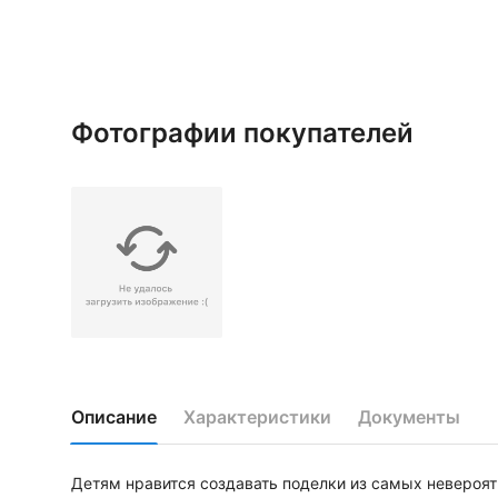
Фотографии покупателей
Описание
Характеристики
Документы
Детям нравится создавать поделки из самых невероят