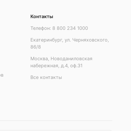
Контакты
Телефон:
8 800 234 1000
Екатеринбург, ул. Черняховского,
86/8
Москва, Новоданиловская
набережная, д.4, оф.31
ов
Все контакты