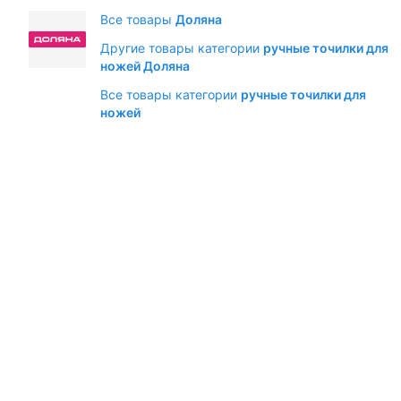
Все товары
Доляна
Другие товары категории
ручные точилки для
ножей Доляна
Все товары категории
ручные точилки для
ножей