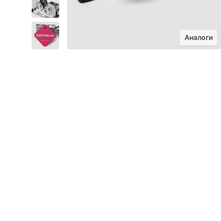
Аналоги