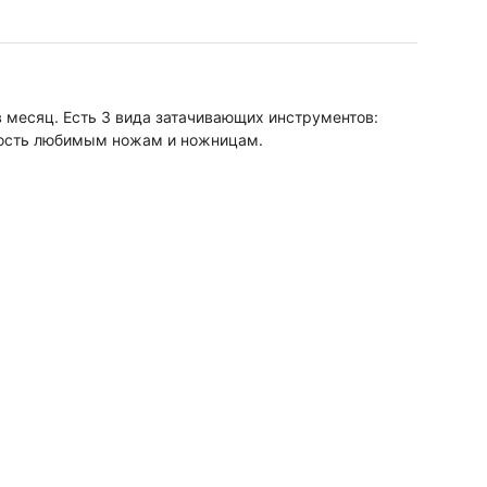
в месяц. Есть 3 вида затачивающих инструментов:
чность любимым ножам и ножницам.