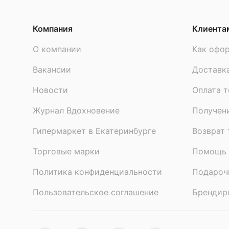
Компания
Клиента
О компании
Как офор
Вакансии
Доставк
Новости
Оплата т
Журнал Вдохновение
Получен
Гипермаркет в Екатеринбурге
Возврат 
Торговые марки
Помощь 
Политика конфиденциальности
Подароч
Пользовательское соглашение
Брендир