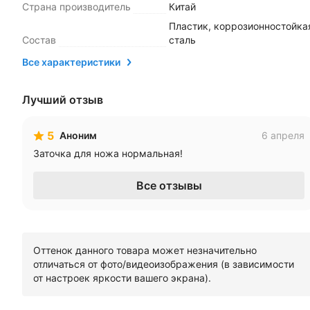
Страна производитель
Китай
Пластик, коррозионностойка
Состав
сталь
Все характеристики
Лучший отзыв
5
Аноним
6 апреля
Заточка для ножа нормальная!
Все отзывы
Оттенок данного товара может незначительно
отличаться от фото/видеоизображения (в зависимости
от настроек яркости вашего экрана).