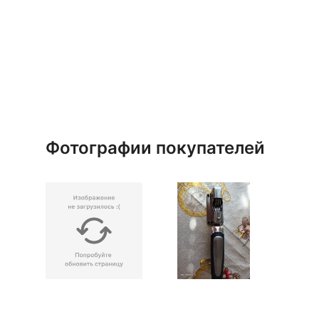
Фотографии покупателей