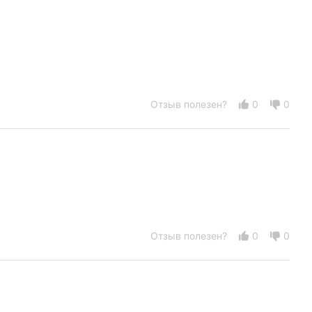
Отзыв полезен?
0
0
Отзыв полезен?
0
0