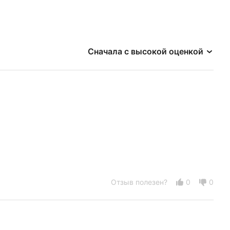
Сначала с высокой оценкой
Отзыв полезен?
0
0