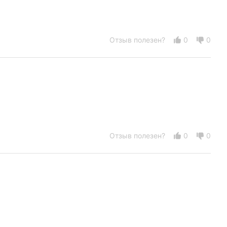
Отзыв полезен?
0
0
Отзыв полезен?
0
0