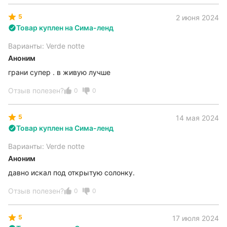
5
2 июня 2024
Товар куплен на Сима-ленд
Варианты: Verde notte
Аноним
грани супер . в живую лучше
Отзыв полезен?
0
0
5
14 мая 2024
Товар куплен на Сима-ленд
Варианты: Verde notte
Аноним
давно искал под открытую солонку.
Отзыв полезен?
0
0
5
17 июля 2024