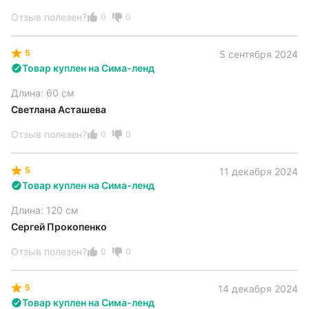
Отзыв полезен?
0
0
5
5 сентября 2024
Товар куплен на Сима-ленд
Длина: 60 см
Светлана Асташева
Отзыв полезен?
0
0
5
11 декабря 2024
Товар куплен на Сима-ленд
Длина: 120 см
Сергей Прокопенко
Отзыв полезен?
0
0
5
14 декабря 2024
Товар куплен на Сима-ленд