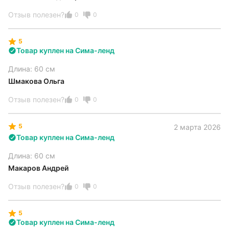
Отзыв полезен?
0
0
5
Товар куплен на Сима-ленд
Длина: 60 см
Шмакова Ольга
Отзыв полезен?
0
0
5
2 марта 2026
Товар куплен на Сима-ленд
Длина: 60 см
Макаров Андрей
Отзыв полезен?
0
0
5
Товар куплен на Сима-ленд