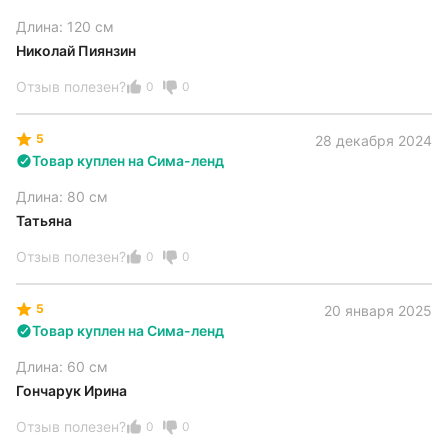
Длина: 120 см
Николай Пиянзин
Отзыв полезен?
0
0
5
28 декабря 2024
Товар куплен на Сима-ленд
Длина: 80 см
Татьяна
Отзыв полезен?
0
0
5
20 января 2025
Товар куплен на Сима-ленд
Длина: 60 см
Гончарук Ирина
Отзыв полезен?
0
0