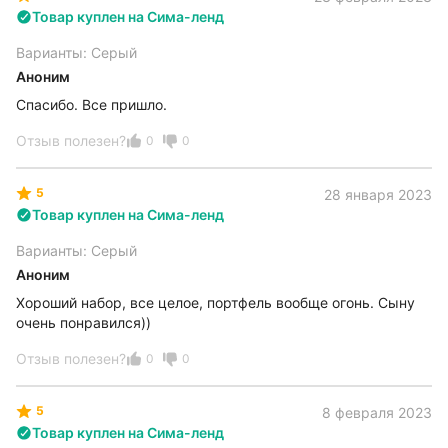
Товар куплен на Сима-ленд
Варианты: Серый
Аноним
Спасибо. Все пришло.
Отзыв полезен?
0
0
5
28 января 2023
Товар куплен на Сима-ленд
Варианты: Серый
Аноним
Хороший набор, все целое, портфель вообще огонь. Сыну
очень понравился))
Отзыв полезен?
0
0
5
8 февраля 2023
Товар куплен на Сима-ленд