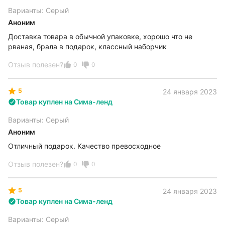
Варианты: Серый
Аноним
Доставка товара в обычной упаковке, хорошо что не
рваная, брала в подарок, классный наборчик
Отзыв полезен?
0
0
5
24 января 2023
Товар куплен на Сима-ленд
Варианты: Серый
Аноним
Отличный подарок. Качество превосходное
Отзыв полезен?
0
0
5
24 января 2023
Товар куплен на Сима-ленд
Варианты: Серый