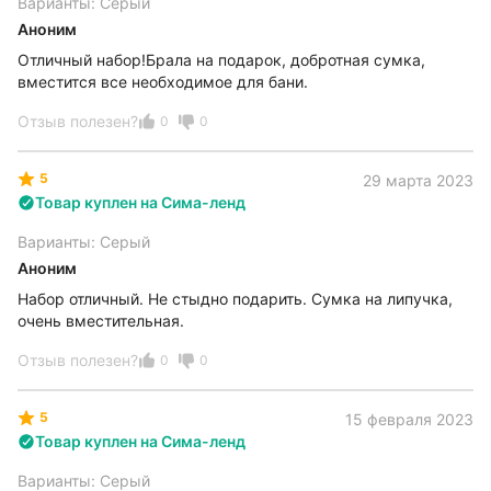
Варианты: Серый
Аноним
Отличный набор!Брала на подарок, добротная сумка,
вместится все необходимое для бани.
Отзыв полезен?
0
0
5
29 марта 2023
Товар куплен на Сима-ленд
Варианты: Серый
Аноним
Набор отличный. Не стыдно подарить. Сумка на липучка,
очень вместительная.
Отзыв полезен?
0
0
5
15 февраля 2023
Товар куплен на Сима-ленд
Варианты: Серый