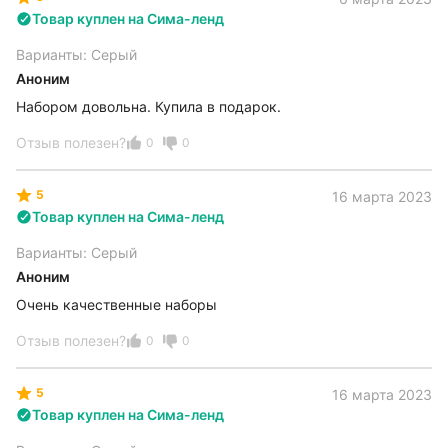
Товар куплен на Сима-ленд
Варианты: Серый
Аноним
Набором довольна. Купила в подарок.
Отзыв полезен?
0
0
5
16 марта 2023
Товар куплен на Сима-ленд
Варианты: Серый
Аноним
Очень качественные наборы
Отзыв полезен?
0
0
5
16 марта 2023
Товар куплен на Сима-ленд