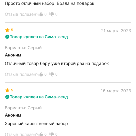
Просто отличный набор. Брала на подарок.
Отзыв полезен?
0
0
5
21 марта 2023
Товар куплен на Сима-ленд
Варианты: Серый
Аноним
Отличный товар беру уже второй раз на подарок
Отзыв полезен?
0
0
5
16 марта 2023
Товар куплен на Сима-ленд
Варианты: Серый
Аноним
Хороший качественный набор
Отзыв полезен?
0
0