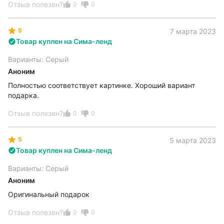
Отзыв полезен?
0
0
5
7 марта 2023
Товар куплен на Сима-ленд
Варианты: Серый
Аноним
Полностью соответствует картинке. Хороший вариант
подарка.
Отзыв полезен?
0
0
5
5 марта 2023
Товар куплен на Сима-ленд
Варианты: Серый
Аноним
Оригинальный подарок
Отзыв полезен?
0
0