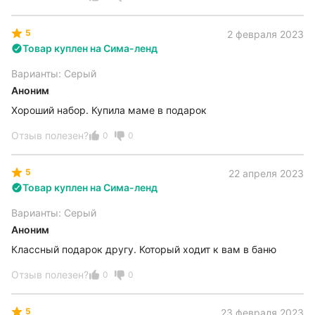
5
2 февраля 2023
Товар куплен на Сима-ленд
Варианты: Серый
Аноним
Хороший набор. Купила маме в подарок
Отзыв полезен?
0
0
5
22 апреля 2023
Товар куплен на Сима-ленд
Варианты: Серый
Аноним
Классный подарок другу. Который ходит к вам в баню
Отзыв полезен?
0
0
5
23 февраля 2023