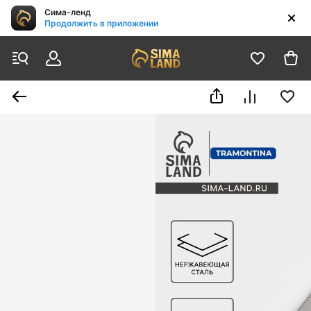
Сима-ленд
Продолжить в приложении