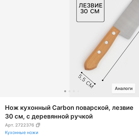
Аналоги
Нож кухонный Carbon поварской, лезвие
30 см, с деревянной ручкой
Арт.
2722376
Кухонные ножи