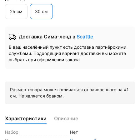
25 см
30 см
Доставка Сима-ленд
в
Seattle
В ваш населённый пункт есть доставка партнёрскими
службами. Подходящий вариант доставки вы можете
выбрать при оформлении заказа
Размер товара может отличаться от заявленного на ±1
см. Не является браком.
Характеристики
Описание
Набор
Нет