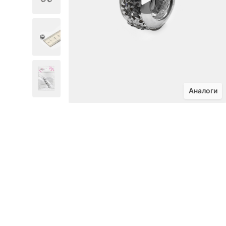
Аналоги