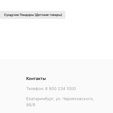
Сундучок Пандоры (Детские товары)
Контакты
Телефон:
8 800 234 1000
Екатеринбург, ул. Черняховского,
86/8