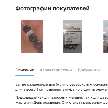
Фотографии покупателей
Описание
Характеристики
Документы
Белые разделители для бусин с серебристым основан
длина всего 1 см позволяет аккуратно отделять элеме
Подходящие как для взрослых женщин, так и для дево
Марта или День рождения. Они станут прекрасным доп