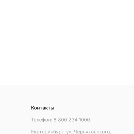
Контакты
Телефон:
8 800 234 1000
Екатеринбург, ул. Черняховского,