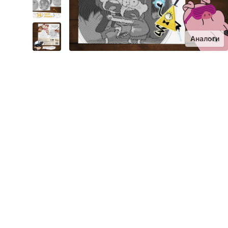
Аналоги