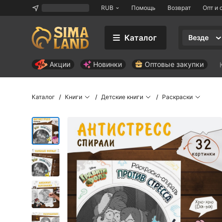
RUB
Помощь
Возврат
Опт и 
Каталог
Везде
Акции
Новинки
Оптовые закупки
Каталог
Книги
Детские книги
Раскраски