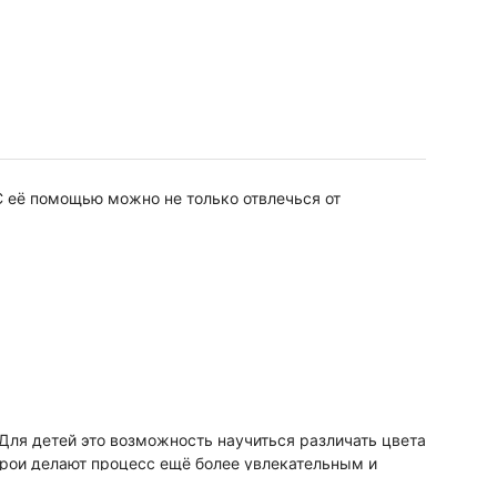
С её помощью можно не только отвлечься от
 Для детей это возможность научиться различать цвета
ерои делают процесс ещё более увлекательным и