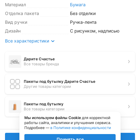
Материал
Бумага
Отделка пакета
Без отделки
Вид ручки
Ручка-лента
Дизайн
С рисунком, надписью
Все характеристики
Дарите Счастье
Все товары бренда
Пакеты под бутылку Дарите Счастье
Другие товары категории
Пакеты под бутылку
Все товары категории
Мы используем файлы Cookie
для корректной
работы сайта, аналитики и улучшения сервиса.
Подробнее —
в Политике конфиденциальности
В корзину
Принять все