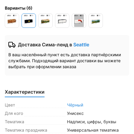
Варианты
(
6
)
Доставка Сима-ленд
в
Seattle
В ваш населённый пункт есть доставка партнёрскими
службами. Подходящий вариант доставки вы можете
выбрать при оформлении заказа
Характеристики
Цвет
Чёрный
Для кого
Унисекс
Тематика
Надписи, цифры, буквы
Тематика праздника
Универсальная тематика