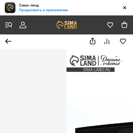
Сима-ленд
Продолжить в приложении