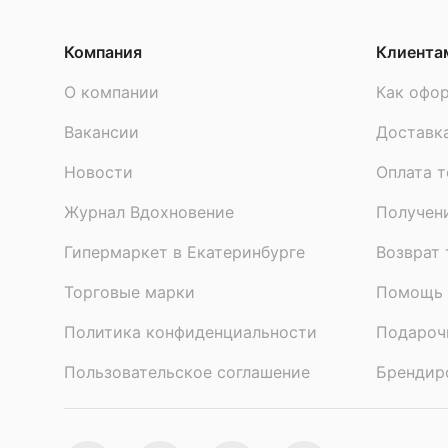
Компания
Клиента
О компании
Как офор
Вакансии
Доставк
Новости
Оплата т
Журнал Вдохновение
Получен
Гипермаркет в Екатеринбурге
Возврат 
Торговые марки
Помощь 
Политика конфиденциальности
Подароч
Пользовательское соглашение
Брендир