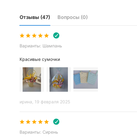
Отзывы (47)
Вопросы (0)
Варианты: Шампань
Красивые сумочки
ирина
, 19 февраля 2025
Варианты: Сирень