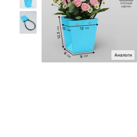
Аналоги