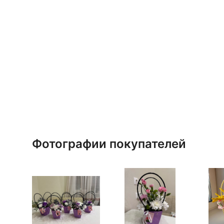
Фотографии покупателей