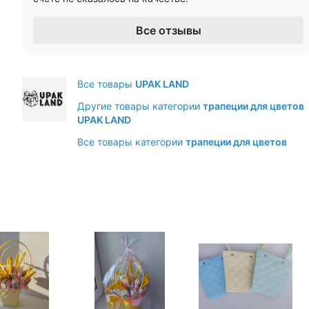
Все отзывы
Все товары
UPAK LAND
Другие товары категории
трапеции для цветов
UPAK LAND
Все товары категории
трапеции для цветов