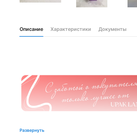
Описание
Характеристики
Документы
Развернуть